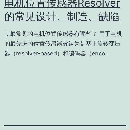
电机位置传感器Resolver
的常见设计、制造、缺陷
​1. 最常见的电机位置传感器有哪些？ 用于电机
的最先进的位置传感器被认为是基于旋转变压
器（resolver-based）和编码器（enco…