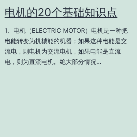
​电机的20个基础知识点
1、电机（ELECTRIC MOTOR）电机是一种把
电能转变为机械能的机器；如果这种电能是交
流电，则电机为交流电机，如果电能是直流
电，则为直流电机。绝大部分情况…