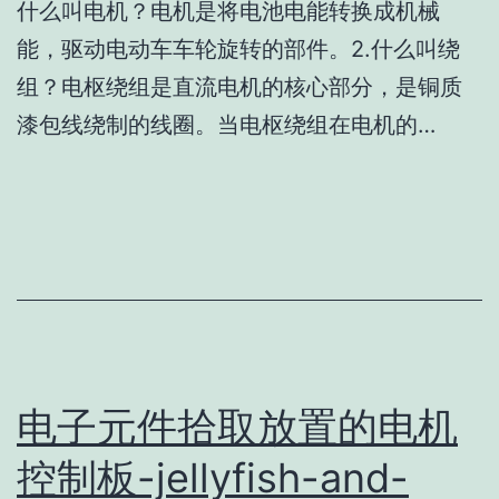
什么叫电机？电机是将电池电能转换成机械
能，驱动电动车车轮旋转的部件。2.什么叫绕
组？电枢绕组是直流电机的核心部分，是铜质
漆包线绕制的线圈。当电枢绕组在电机的…
电子元件拾取放置的电机
控制板-jellyfish-and-