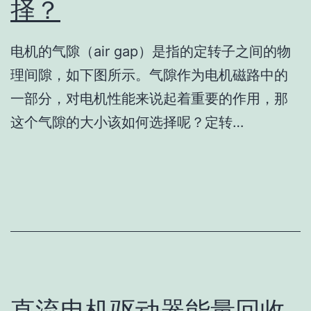
择？
电机的气隙（air gap）是指的定转子之间的物
理间隙，如下图所示。气隙作为电机磁路中的
一部分，对电机性能来说起着重要的作用，那
这个气隙的大小该如何选择呢？定转…
直流电机驱动器能量回收