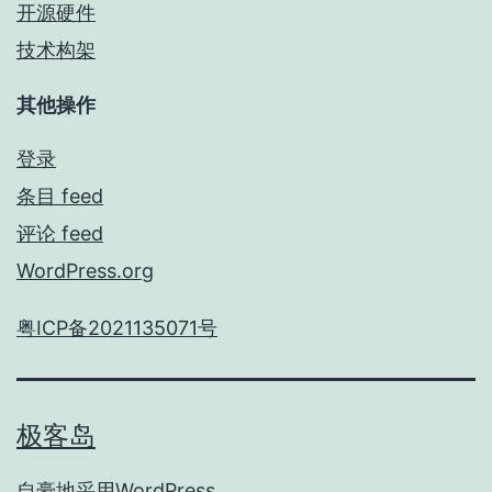
开源硬件
技术构架
其他操作
登录
条目 feed
评论 feed
WordPress.org
粤ICP备2021135071号
极客岛
自豪地采用
WordPress
。