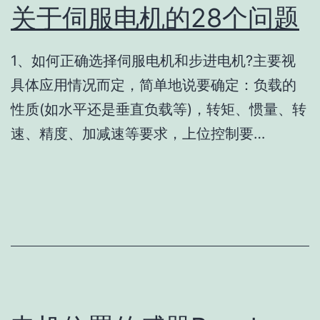
关于伺服电机的28个问题
1、如何正确选择伺服电机和步进电机?主要视
具体应用情况而定，简单地说要确定：负载的
性质(如水平还是垂直负载等)，转矩、惯量、转
速、精度、加减速等要求，上位控制要…