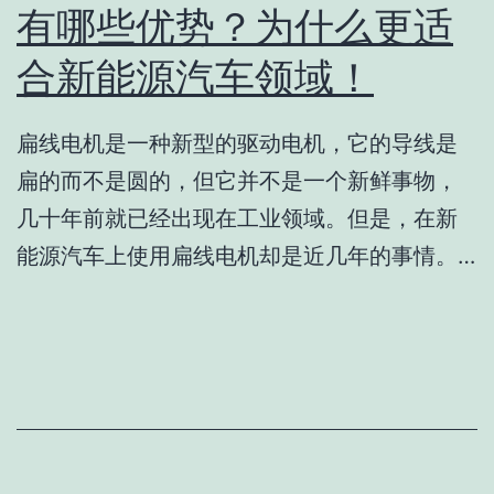
有哪些优势？为什么更适
合新能源汽车领域！
扁线电机是一种新型的驱动电机，它的导线是
扁的而不是圆的，但它并不是一个新鲜事物，
几十年前就已经出现在工业领域。但是，在新
能源汽车上使用扁线电机却是近几年的事情。…