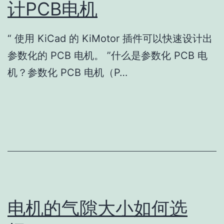
计PCB电机
“ 使用 KiCad 的 KiMotor 插件可以快速设计出
参数化的 PCB 电机。 ”什么是参数化 PCB 电
机？参数化 PCB 电机（P…
电机的气隙大小如何选