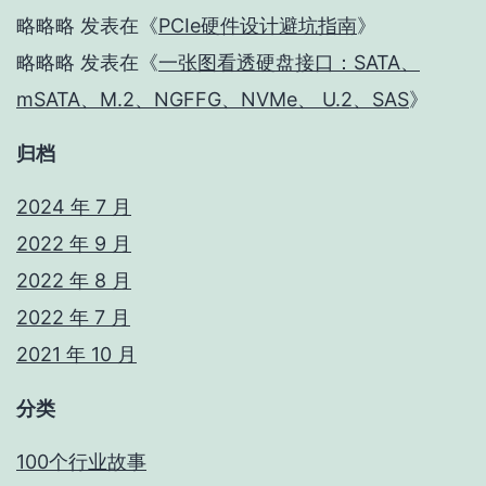
略略略
发表在《
PCIe硬件设计避坑指南
》
略略略
发表在《
一张图看透硬盘接口：SATA、
mSATA、M.2、NGFFG、NVMe、 U.2、SAS
》
归档
2024 年 7 月
2022 年 9 月
2022 年 8 月
2022 年 7 月
2021 年 10 月
分类
100个行业故事