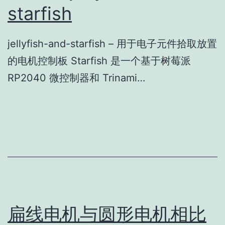
starfish
jellyfish-and-starfish – 用于电子元件拾取放置
的电机控制板 Starfish 是一个基于树莓派
RP2040 微控制器和 Trinami…
扁线电机与圆形电机相比