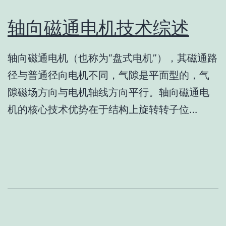
轴向磁通电机技术综述
轴向磁通电机（也称为“盘式电机”），其磁通路
径与普通径向电机不同，气隙是平面型的，气
隙磁场方向与电机轴线方向平行。轴向磁通电
机的核心技术优势在于结构上旋转转子位…