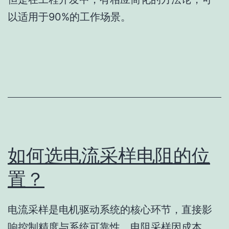
以适用于90%的工作场景。
如何选电流采样电阻的位
置？
电流采样是电机驱动系统的核心环节，直接影
响控制精度与系统可靠性。电阻采样因成本