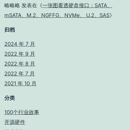
略略略
发表在《
一张图看透硬盘接口：SATA、
mSATA、M.2、NGFFG、NVMe、 U.2、SAS
》
归档
2024 年 7 月
2022 年 9 月
2022 年 8 月
2022 年 7 月
2021 年 10 月
分类
100个行业故事
开源硬件