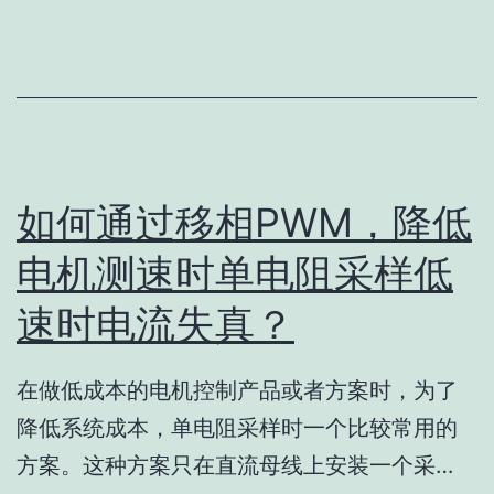
如何通过移相PWM，降低
电机测速时单电阻采样低
速时电流失真？
在做低成本的电机控制产品或者方案时，为了
降低系统成本，单电阻采样时一个比较常用的
方案。这种方案只在直流母线上安装一个采…