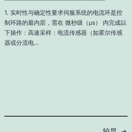
1. 实时性与确定性要求伺服系统的电流环是控
制环路的最内层，需在 微秒级（μs） 内完成以
下操作：高速采样：电流传感器（如霍尔传感
器或分流电…
较早