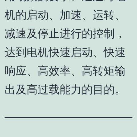
机的启动、加速、运转、
减速及停止进行的控制，
达到电机快速启动、快速
响应、高效率、高转矩输
出及高过载能力的目的。