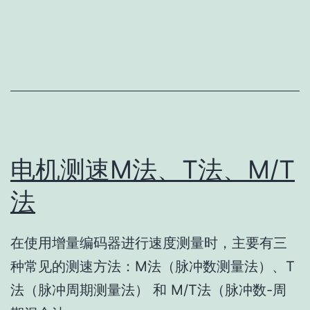
电机测速M法、T法、M/T
法
在使用增量编码器进行速度测量时，主要有三
种常见的测速方法：M法（脉冲数测量法）、T
法（脉冲周期测量法） 和 M/T法（脉冲数-周