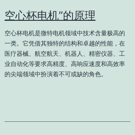
空心杯电机”的原理
空心杯电机是微特电机领域中技术含量极高的
一类。它凭借其独特的结构和卓越的性能，在
医疗器械、航空航天、机器人、精密仪器、工
业自动化等要求高精度、高响应速度和高效率
的尖端领域中扮演着不可或缺的角色。