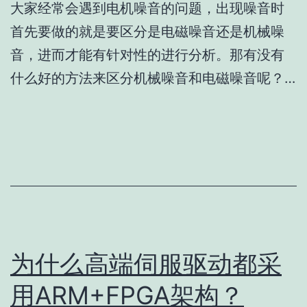
大家经常会遇到电机噪音的问题，出现噪音时
首先要做的就是要区分是电磁噪音还是机械噪
音，进而才能有针对性的进行分析。那有没有
什么好的方法来区分机械噪音和电磁噪音呢？…
为什么高端伺服驱动都采
用ARM+FPGA架构？