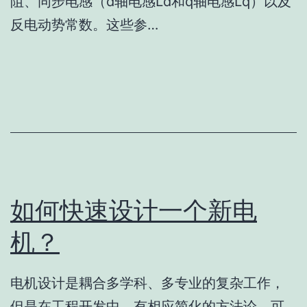
阻、同步电感（d轴电感Ld和q轴电感Lq）以及
反电动势常数。这些参…
如何快速设计一个新电
机？
电机设计是耦合多学科、多专业的复杂工作，
但是在工程开发中，有相应简化的方法论，可