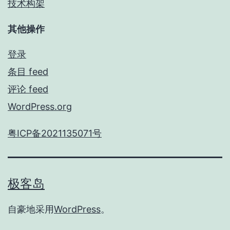
技术构架
其他操作
登录
条目 feed
评论 feed
WordPress.org
粤ICP备2021135071号
极客岛
自豪地采用
WordPress
。