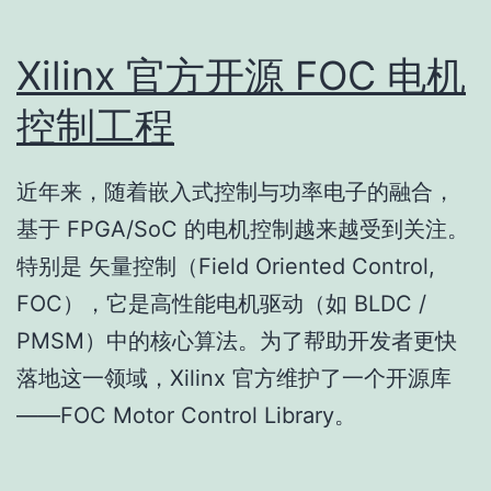
Xilinx 官方开源 FOC 电机
控制工程
近年来，随着嵌入式控制与功率电子的融合，
基于 FPGA/SoC 的电机控制越来越受到关注。
特别是 矢量控制（Field Oriented Control,
FOC），它是高性能电机驱动（如 BLDC /
PMSM）中的核心算法。为了帮助开发者更快
落地这一领域，Xilinx 官方维护了一个开源库
——FOC Motor Control Library。