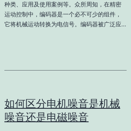
种类、应用及使用案例等。众所周知，在精密
运动控制中，编码器是一个必不可少的组件，
它将机械运动转换为电信号。编码器被广泛应…
如何区分电机噪音是机械
噪音还是电磁噪音