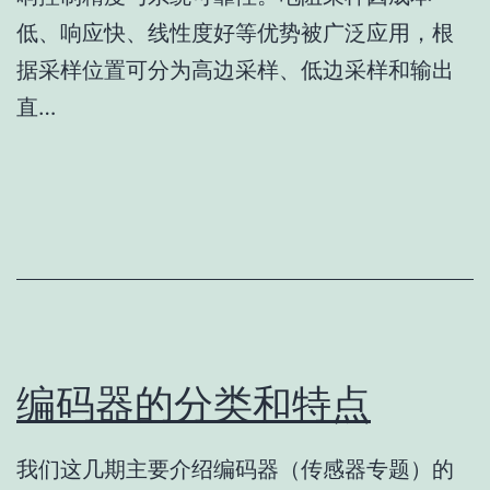
低、响应快、线性度好等优势被广泛应用，根
据采样位置可分为高边采样、低边采样和输出
直…
编码器的分类和特点
我们这几期主要介绍编码器（传感器专题）的