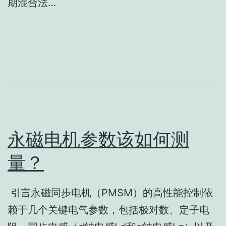
期混合法…
永磁电机参数该如何测
量？
引言永磁同步电机（PMSM）的高性能控制依
赖于几个关键电气参数，包括极对数、定子电