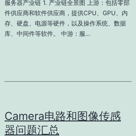
服务器产业链 1. 产业链全景图 上游：包括零部
件供应商和软件供应商，提供CPU、GPU、内
存、硬盘、电源等硬件，以及操作系统、数据
库、中间件等软件。 中游：服…
Camera电路和图像传感
器问题汇总