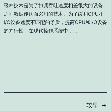
缓冲技术是为了协调吞吐速度相差很大的设备
之间数据传送而采用的技术。为了缓和CPU和
I/O设备速度不匹配的矛盾，提高CPU和I/O设备
的并行性，在现代操作系统中，…
文
较早