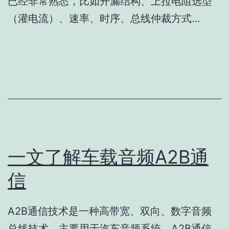
已经非常熟悉，比如开漏结构、上拉电阻选型
（灌电流）、速率、时序、总线仲裁方式…
一文了解车载音频A2B通
信
A2B通信技术是一种高带宽、双向、数字音频
总线技术，主要用于汽车音频系统。A2B通信