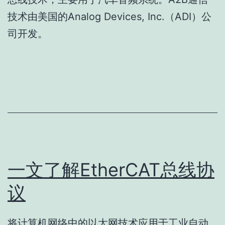
技术由美国的Analog Devices, Inc.（ADI）公
司开发。
一文了解EtherCAT总线协
议
将计算机网络中的以太网技术应用于工业自动