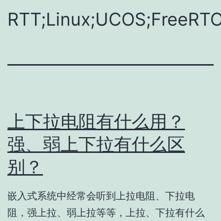
RTT;Linux;UCOS;FreeRT
上下拉电阻有什么用？
强、弱上下拉有什么区
别？
嵌入式系统中经常会听到上拉电阻、下拉电
阻，强上拉、弱上拉等等，上拉、下拉有什么