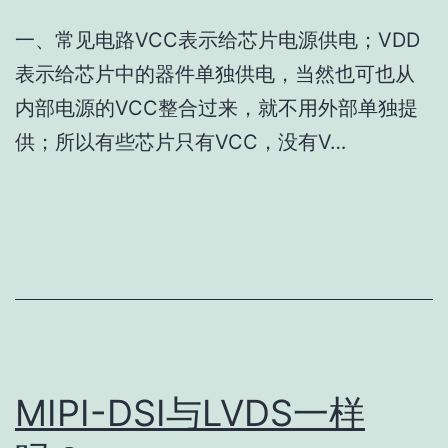
一、常见电路VCC表示给芯片电源供电；VDD
表示给芯片中的器件单独供电，当然也可也从
内部电源的VCC整合过来，就不用外部单独提
供；所以有些芯片只有VCC，没有V…
MIPI-DSI与LVDS一样