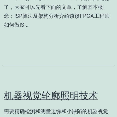
了，大家可以先看下面的文章，了解基本概
念：ISP算法及架构分析介绍谈谈FPGA工程师
如何做IS…
机器视觉轮廓照明技术
需要精确检测和测量边缘和小缺陷的机器视觉