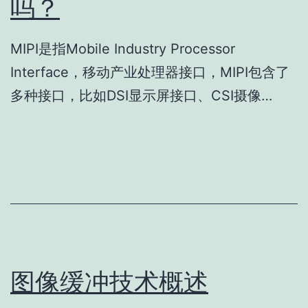
吗？
MIPI是指Mobile Industry Processor
Interface，移动产业处理器接口，MIPI包含了
多种接口，比如DSI显示屏接口、CSI摄像…
图像缓冲技术概述