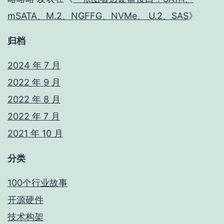
mSATA、M.2、NGFFG、NVMe、 U.2、SAS
》
归档
2024 年 7 月
2022 年 9 月
2022 年 8 月
2022 年 7 月
2021 年 10 月
分类
100个行业故事
开源硬件
技术构架