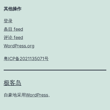
其他操作
登录
条目 feed
评论 feed
WordPress.org
粤ICP备2021135071号
极客岛
自豪地采用
WordPress
。