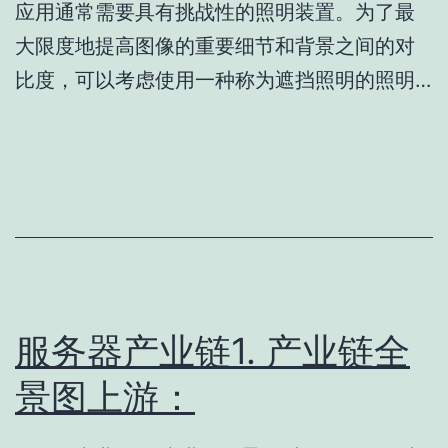
应用通常需要具有挑战性的照明装置。为了最
大限度地提高图像的重要细节和背景之间的对
比度，可以考虑使用一种称为遮挡照明的照明…
服务器产业链1. 产业链全
景图上游：