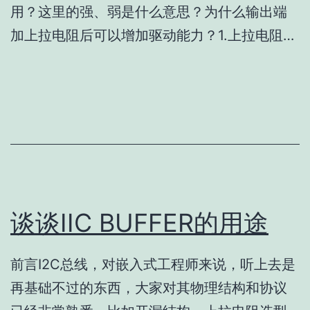
用？这里的强、弱是什么意思？为什么输出端
加上拉电阻后可以增加驱动能力？1.上拉电阻…
谈谈IIC BUFFER的用途
前言I2C总线，对嵌入式工程师来说，听上去是
再基础不过的东西，大家对其物理结构和协议