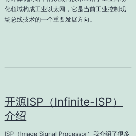
化领域构成工业以太网，它是当前工业控制现
场总线技术的一个重要发展方向。
开源ISP（Infinite-ISP）
介绍
ISP（Image Signal Processor）我介绍了很多