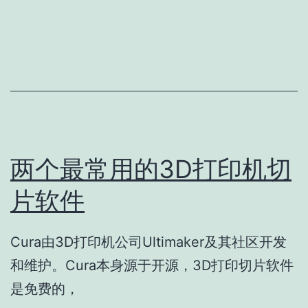
两个最常用的3D打印机切
片软件
Cura由3D打印机公司Ultimaker及其社区开发
和维护。Cura本身源于开源，3D打印切片软件
是免费的，