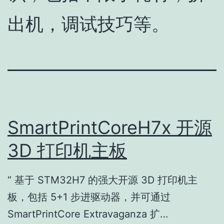
出机，调试技巧等。
SmartPrintCoreH7x 开源
3D 打印机主板
“ 基于 STM32H7 的强大开源 3D 打印机主
板，包括 5+1 步进驱动器，并可通过
SmartPrintCore Extravaganza 扩…