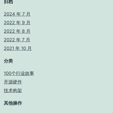
归档
2024 年 7 月
2022 年 9 月
2022 年 8 月
2022 年 7 月
2021 年 10 月
分类
100个行业故事
开源硬件
技术构架
其他操作