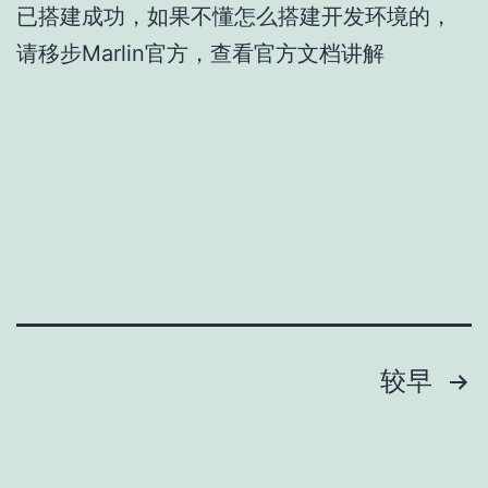
已搭建成功，如果不懂怎么搭建开发环境的，
请移步Marlin官方，查看官方文档讲解
文
较早
章
分