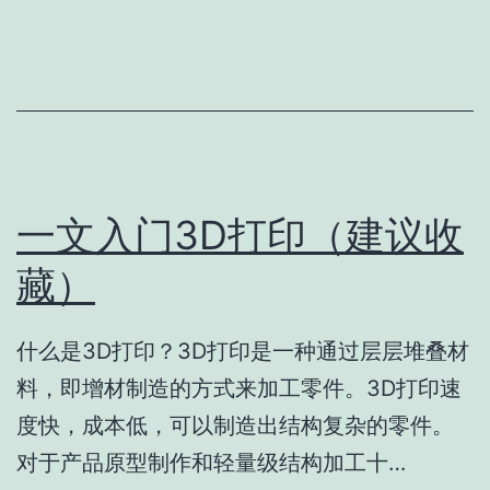
一文入门3D打印（建议收
藏）
什么是3D打印？3D打印是一种通过层层堆叠材
料，即增材制造的方式来加工零件。3D打印速
度快，成本低，可以制造出结构复杂的零件。
对于产品原型制作和轻量级结构加工十…