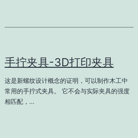
手拧夹具-3D打印夹具
这是新螺纹设计概念的证明，可以制作木工中
常用的手拧式夹具。 它不会与实际夹具的强度
相匹配，…