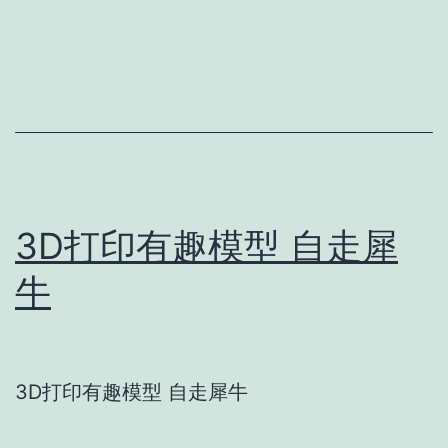
3D打印有趣模型 自走犀
牛
3D打印有趣模型 自走犀牛