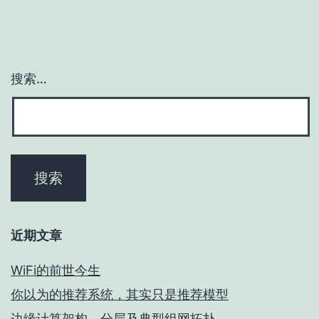
页
搜索…
近期文章
WiFi的前世今生
你以为的推荐系统，其实只是推荐模型
边缘计算架构、分层及典型组网拓扑