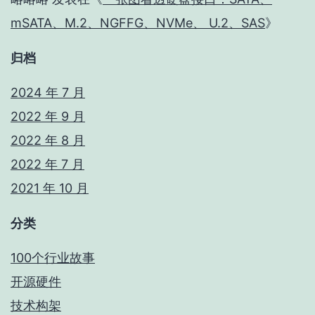
mSATA、M.2、NGFFG、NVMe、 U.2、SAS
》
归档
2024 年 7 月
2022 年 9 月
2022 年 8 月
2022 年 7 月
2021 年 10 月
分类
100个行业故事
开源硬件
技术构架