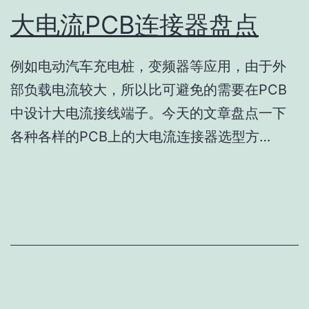
大电流PCB连接器盘点
例如电动汽车充电桩，变频器等应用，由于外
部负载电流较大，所以比可避免的需要在PCB
中设计大电流接线端子。今天的文章盘点一下
各种各样的PCB上的大电流连接器选型方…