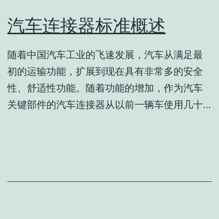
汽车连接器标准概述
随着中国汽车工业的飞速发展，汽车从满足最
初的运输功能，扩展到现在具有非常多的安全
性、舒适性功能。随着功能的增加，作为汽车
关键部件的汽车连接器从以前一辆车使用几十…