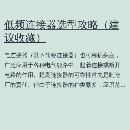
低频连接器选型攻略（建
议收藏）
电连接器（以下简称连接器）也可称插头座，
广泛应用于各种电气线路中，起着连接或断开
电路的作用。提高连接器的可靠性首先是制造
厂的责任。但由于连接器的种类繁多，应用范…