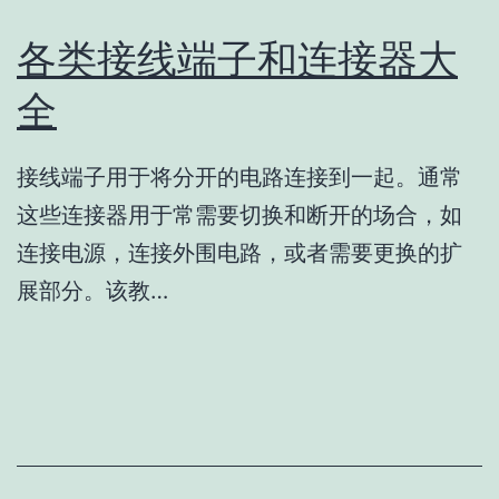
各类接线端子和连接器大
全
接线端子用于将分开的电路连接到一起。通常
这些连接器用于常需要切换和断开的场合，如
连接电源，连接外围电路，或者需要更换的扩
展部分。该教…