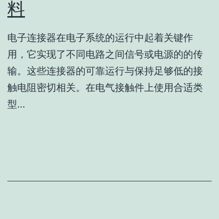
料
电子连接器在电子系统的运行中起着关键作
用，它实现了不同电路之间信号或电源的的传
输。这些连接器的可靠运行与保持足够低的接
触电阻密切相关。在电气接触件上使用合适类
型…