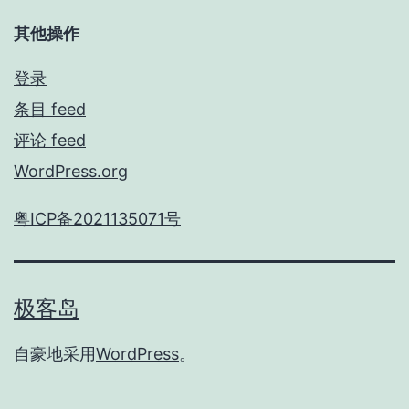
其他操作
登录
条目 feed
评论 feed
WordPress.org
粤ICP备2021135071号
极客岛
自豪地采用
WordPress
。