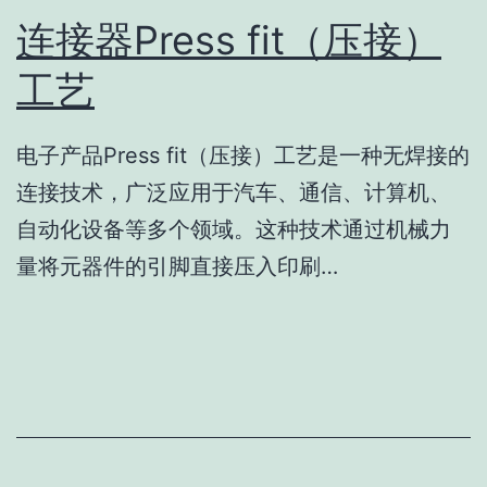
连接器Press fit（压接）
工艺
电子产品Press fit（压接）工艺是一种无焊接的
连接技术，广泛应用于汽车、通信、计算机、
自动化设备等多个领域。这种技术通过机械力
量将元器件的引脚直接压入印刷…