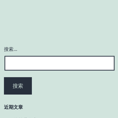
搜索…
近期文章