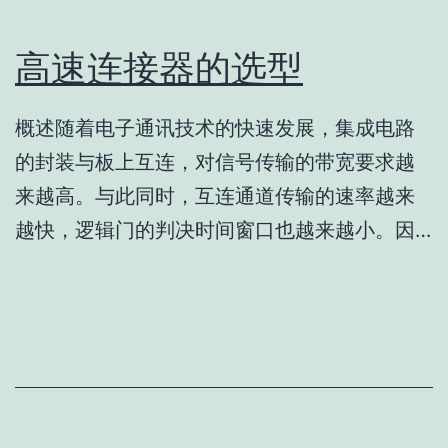
高速连接器的选型
概述随着电子通讯技术的快速发展，集成电路
的封装与板上互连，对信号传输的带宽要求越
来越高。与此同时，互连通道传输的速率越来
越快，逻辑门的判决时间窗口也越来越小。因…