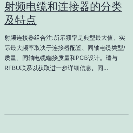
射频电缆和连接器的分类
及特点
射频连接器组合注:所示频率是典型最大值。实
际最大频率取决于连接器配置、同轴电缆类型/
质量、同轴电缆端接质量和PCB设计。请与
RFBU联系以获取进一步详细信息。同…